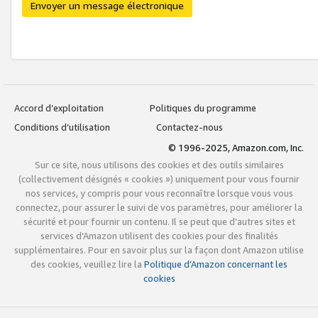
Envoyer un message électronique
Accord d’exploitation
Politiques du programme
Conditions d’utilisation
Contactez-nous
© 1996-2025, Amazon.com, Inc.
Sur ce site, nous utilisons des cookies et des outils similaires
(collectivement désignés « cookies ») uniquement pour vous fournir
nos services, y compris pour vous reconnaître lorsque vous vous
connectez, pour assurer le suivi de vos paramètres, pour améliorer la
sécurité et pour fournir un contenu. Il se peut que d’autres sites et
services d’Amazon utilisent des cookies pour des finalités
supplémentaires. Pour en savoir plus sur la façon dont Amazon utilise
des cookies, veuillez lire la
Politique d’Amazon concernant les
cookies