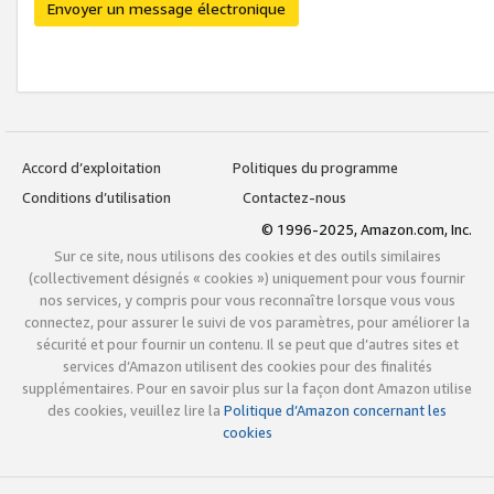
Envoyer un message électronique
Accord d’exploitation
Politiques du programme
Conditions d’utilisation
Contactez-nous
© 1996-2025, Amazon.com, Inc.
Sur ce site, nous utilisons des cookies et des outils similaires
(collectivement désignés « cookies ») uniquement pour vous fournir
nos services, y compris pour vous reconnaître lorsque vous vous
connectez, pour assurer le suivi de vos paramètres, pour améliorer la
sécurité et pour fournir un contenu. Il se peut que d’autres sites et
services d’Amazon utilisent des cookies pour des finalités
supplémentaires. Pour en savoir plus sur la façon dont Amazon utilise
des cookies, veuillez lire la
Politique d’Amazon concernant les
cookies