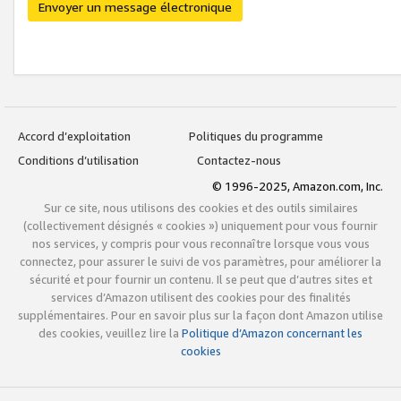
Envoyer un message électronique
Accord d’exploitation
Politiques du programme
Conditions d’utilisation
Contactez-nous
© 1996-2025, Amazon.com, Inc.
Sur ce site, nous utilisons des cookies et des outils similaires
(collectivement désignés « cookies ») uniquement pour vous fournir
nos services, y compris pour vous reconnaître lorsque vous vous
connectez, pour assurer le suivi de vos paramètres, pour améliorer la
sécurité et pour fournir un contenu. Il se peut que d’autres sites et
services d’Amazon utilisent des cookies pour des finalités
supplémentaires. Pour en savoir plus sur la façon dont Amazon utilise
des cookies, veuillez lire la
Politique d’Amazon concernant les
cookies