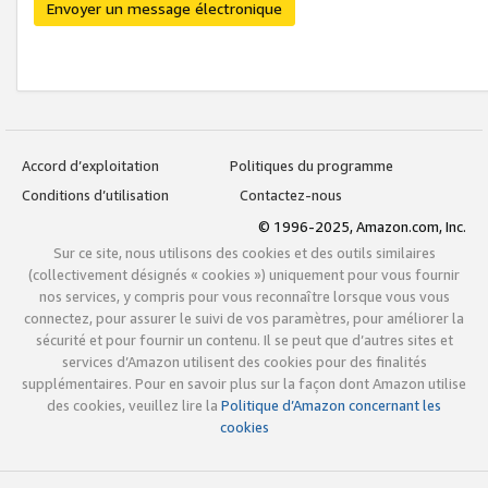
Envoyer un message électronique
Accord d’exploitation
Politiques du programme
Conditions d’utilisation
Contactez-nous
© 1996-2025, Amazon.com, Inc.
Sur ce site, nous utilisons des cookies et des outils similaires
(collectivement désignés « cookies ») uniquement pour vous fournir
nos services, y compris pour vous reconnaître lorsque vous vous
connectez, pour assurer le suivi de vos paramètres, pour améliorer la
sécurité et pour fournir un contenu. Il se peut que d’autres sites et
services d’Amazon utilisent des cookies pour des finalités
supplémentaires. Pour en savoir plus sur la façon dont Amazon utilise
des cookies, veuillez lire la
Politique d’Amazon concernant les
cookies