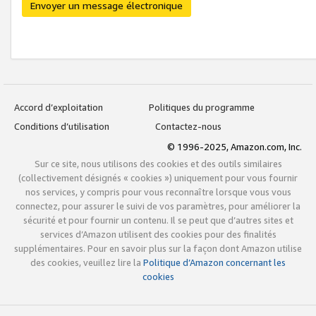
Envoyer un message électronique
Accord d’exploitation
Politiques du programme
Conditions d’utilisation
Contactez-nous
© 1996-2025, Amazon.com, Inc.
Sur ce site, nous utilisons des cookies et des outils similaires
(collectivement désignés « cookies ») uniquement pour vous fournir
nos services, y compris pour vous reconnaître lorsque vous vous
connectez, pour assurer le suivi de vos paramètres, pour améliorer la
sécurité et pour fournir un contenu. Il se peut que d’autres sites et
services d’Amazon utilisent des cookies pour des finalités
supplémentaires. Pour en savoir plus sur la façon dont Amazon utilise
des cookies, veuillez lire la
Politique d’Amazon concernant les
cookies