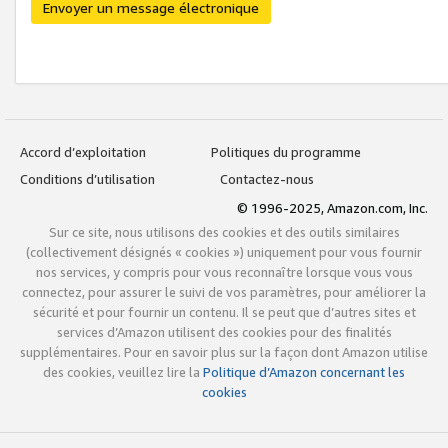
Envoyer un message électronique
Accord d’exploitation
Politiques du programme
Conditions d’utilisation
Contactez-nous
© 1996-2025, Amazon.com, Inc.
Sur ce site, nous utilisons des cookies et des outils similaires
(collectivement désignés « cookies ») uniquement pour vous fournir
nos services, y compris pour vous reconnaître lorsque vous vous
connectez, pour assurer le suivi de vos paramètres, pour améliorer la
sécurité et pour fournir un contenu. Il se peut que d’autres sites et
services d’Amazon utilisent des cookies pour des finalités
supplémentaires. Pour en savoir plus sur la façon dont Amazon utilise
des cookies, veuillez lire la
Politique d’Amazon concernant les
cookies