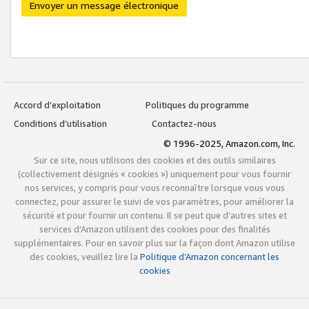
Envoyer un message électronique
Accord d’exploitation
Politiques du programme
Conditions d’utilisation
Contactez-nous
© 1996-2025, Amazon.com, Inc.
Sur ce site, nous utilisons des cookies et des outils similaires
(collectivement désignés « cookies ») uniquement pour vous fournir
nos services, y compris pour vous reconnaître lorsque vous vous
connectez, pour assurer le suivi de vos paramètres, pour améliorer la
sécurité et pour fournir un contenu. Il se peut que d’autres sites et
services d’Amazon utilisent des cookies pour des finalités
supplémentaires. Pour en savoir plus sur la façon dont Amazon utilise
des cookies, veuillez lire la
Politique d’Amazon concernant les
cookies