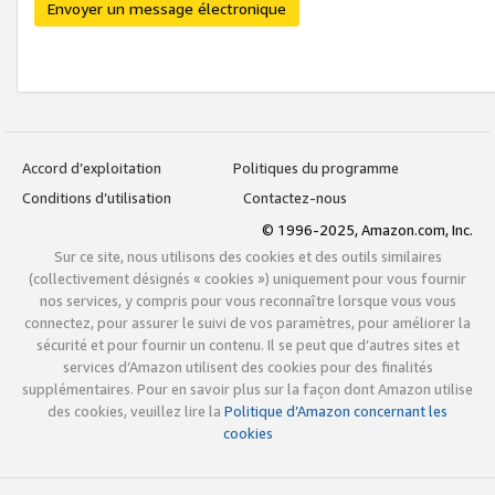
Envoyer un message électronique
Accord d’exploitation
Politiques du programme
Conditions d’utilisation
Contactez-nous
© 1996-2025, Amazon.com, Inc.
Sur ce site, nous utilisons des cookies et des outils similaires
(collectivement désignés « cookies ») uniquement pour vous fournir
nos services, y compris pour vous reconnaître lorsque vous vous
connectez, pour assurer le suivi de vos paramètres, pour améliorer la
sécurité et pour fournir un contenu. Il se peut que d’autres sites et
services d’Amazon utilisent des cookies pour des finalités
supplémentaires. Pour en savoir plus sur la façon dont Amazon utilise
des cookies, veuillez lire la
Politique d’Amazon concernant les
cookies