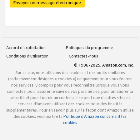
Envoyer un message électronique
Accord d’exploitation
Politiques du programme
Conditions d’utilisation
Contactez-nous
© 1996-2025, Amazon.com, Inc.
Sur ce site, nous utilisons des cookies et des outils similaires
(collectivement désignés « cookies ») uniquement pour vous fournir
nos services, y compris pour vous reconnaître lorsque vous vous
connectez, pour assurer le suivi de vos paramètres, pour améliorer la
sécurité et pour fournir un contenu. Il se peut que d’autres sites et
services d’Amazon utilisent des cookies pour des finalités
supplémentaires. Pour en savoir plus sur la façon dont Amazon utilise
des cookies, veuillez lire la
Politique d’Amazon concernant les
cookies