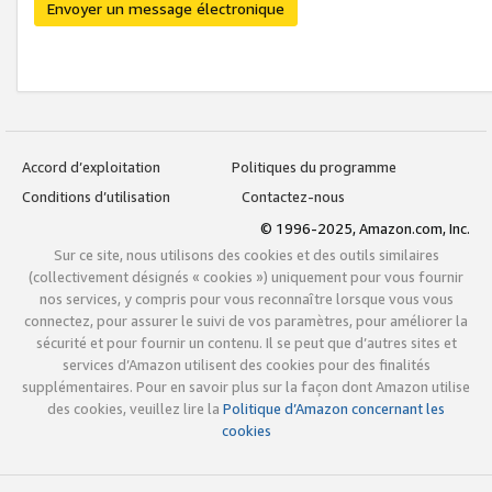
Envoyer un message électronique
Accord d’exploitation
Politiques du programme
Conditions d’utilisation
Contactez-nous
© 1996-2025, Amazon.com, Inc.
Sur ce site, nous utilisons des cookies et des outils similaires
(collectivement désignés « cookies ») uniquement pour vous fournir
nos services, y compris pour vous reconnaître lorsque vous vous
connectez, pour assurer le suivi de vos paramètres, pour améliorer la
sécurité et pour fournir un contenu. Il se peut que d’autres sites et
services d’Amazon utilisent des cookies pour des finalités
supplémentaires. Pour en savoir plus sur la façon dont Amazon utilise
des cookies, veuillez lire la
Politique d’Amazon concernant les
cookies