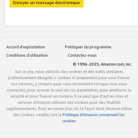
Envoyer un message électronique
Accord d’exploitation
Politiques du programme
Conditions d’utilisation
Contactez-nous
© 1996-2025, Amazon.com, Inc.
Sur ce site, nous utilisons des cookies et des outils similaires
(collectivement désignés « cookies ») uniquement pour vous fournir
nos services, y compris pour vous reconnaître lorsque vous vous
connectez, pour assurer le suivi de vos paramètres, pour améliorer la
sécurité et pour fournir un contenu. Il se peut que d’autres sites et
services d’Amazon utilisent des cookies pour des finalités
supplémentaires. Pour en savoir plus sur la façon dont Amazon utilise
des cookies, veuillez lire la
Politique d’Amazon concernant les
cookies