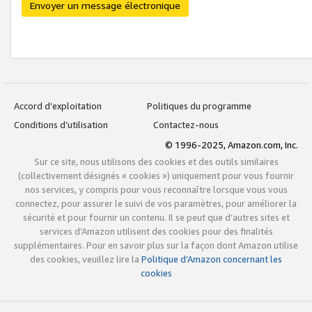
Envoyer un message électronique
Accord d’exploitation
Politiques du programme
Conditions d’utilisation
Contactez-nous
© 1996-2025, Amazon.com, Inc.
Sur ce site, nous utilisons des cookies et des outils similaires
(collectivement désignés « cookies ») uniquement pour vous fournir
nos services, y compris pour vous reconnaître lorsque vous vous
connectez, pour assurer le suivi de vos paramètres, pour améliorer la
sécurité et pour fournir un contenu. Il se peut que d’autres sites et
services d’Amazon utilisent des cookies pour des finalités
supplémentaires. Pour en savoir plus sur la façon dont Amazon utilise
des cookies, veuillez lire la
Politique d’Amazon concernant les
cookies