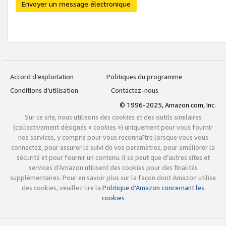
Envoyer un message électronique
Accord d’exploitation
Politiques du programme
Conditions d’utilisation
Contactez-nous
© 1996-2025, Amazon.com, Inc.
Sur ce site, nous utilisons des cookies et des outils similaires
(collectivement désignés « cookies ») uniquement pour vous fournir
nos services, y compris pour vous reconnaître lorsque vous vous
connectez, pour assurer le suivi de vos paramètres, pour améliorer la
sécurité et pour fournir un contenu. Il se peut que d’autres sites et
services d’Amazon utilisent des cookies pour des finalités
supplémentaires. Pour en savoir plus sur la façon dont Amazon utilise
des cookies, veuillez lire la
Politique d’Amazon concernant les
cookies