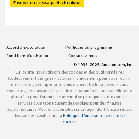
Envoyer un message électronique
Accord d’exploitation
Politiques du programme
Conditions d’utilisation
Contactez-nous
© 1996-2025, Amazon.com, Inc.
Sur ce site, nous utilisons des cookies et des outils similaires
(collectivement désignés « cookies ») uniquement pour vous fournir
nos services, y compris pour vous reconnaître lorsque vous vous
connectez, pour assurer le suivi de vos paramètres, pour améliorer la
sécurité et pour fournir un contenu. Il se peut que d’autres sites et
services d’Amazon utilisent des cookies pour des finalités
supplémentaires. Pour en savoir plus sur la façon dont Amazon utilise
des cookies, veuillez lire la
Politique d’Amazon concernant les
cookies