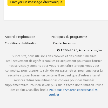
Envoyer un message électronique
Accord d’exploitation
Politiques du programme
Conditions d’utilisation
Contactez-nous
© 1996-2025, Amazon.com, Inc.
Sur ce site, nous utilisons des cookies et des outils similaires
(collectivement désignés « cookies ») uniquement pour vous fournir
nos services, y compris pour vous reconnaître lorsque vous vous
connectez, pour assurer le suivi de vos paramètres, pour améliorer la
sécurité et pour fournir un contenu. Il se peut que d’autres sites et
services d’Amazon utilisent des cookies pour des finalités
supplémentaires. Pour en savoir plus sur la façon dont Amazon utilise
des cookies, veuillez lire la
Politique d’Amazon concernant les
cookies