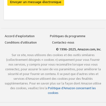
Envoyer un message électronique
Accord d’exploitation
Politiques du programme
Conditions d’utilisation
Contactez-nous
© 1996-2025, Amazon.com, Inc.
Sur ce site, nous utilisons des cookies et des outils similaires
(collectivement désignés « cookies ») uniquement pour vous fournir
nos services, y compris pour vous reconnaître lorsque vous vous
connectez, pour assurer le suivi de vos paramètres, pour améliorer la
sécurité et pour fournir un contenu. Il se peut que d’autres sites et
services d’Amazon utilisent des cookies pour des finalités
supplémentaires. Pour en savoir plus sur la façon dont Amazon utilise
des cookies, veuillez lire la
Politique d’Amazon concernant les
cookies