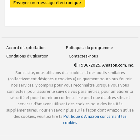
Envoyer un message électronique
Accord d’exploitation
Politiques du programme
Conditions d’utilisation
Contactez-nous
© 1996-2025, Amazon.com, Inc.
Sur ce site, nous utilisons des cookies et des outils similaires
(collectivement désignés « cookies ») uniquement pour vous fournir
nos services, y compris pour vous reconnaître lorsque vous vous
connectez, pour assurer le suivi de vos paramètres, pour améliorer la
sécurité et pour fournir un contenu. Il se peut que d’autres sites et
services d’Amazon utilisent des cookies pour des finalités
supplémentaires. Pour en savoir plus sur la façon dont Amazon utilise
des cookies, veuillez lire la
Politique d’Amazon concernant les
cookies