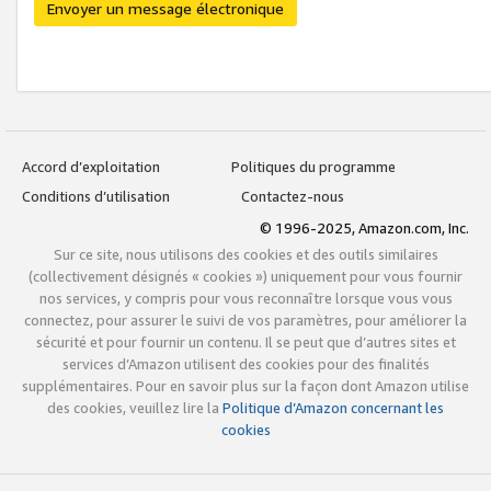
Envoyer un message électronique
Accord d’exploitation
Politiques du programme
Conditions d’utilisation
Contactez-nous
© 1996-2025, Amazon.com, Inc.
Sur ce site, nous utilisons des cookies et des outils similaires
(collectivement désignés « cookies ») uniquement pour vous fournir
nos services, y compris pour vous reconnaître lorsque vous vous
connectez, pour assurer le suivi de vos paramètres, pour améliorer la
sécurité et pour fournir un contenu. Il se peut que d’autres sites et
services d’Amazon utilisent des cookies pour des finalités
supplémentaires. Pour en savoir plus sur la façon dont Amazon utilise
des cookies, veuillez lire la
Politique d’Amazon concernant les
cookies