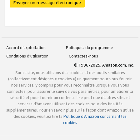
Envoyer un message électronique
Accord d’exploitation
Politiques du programme
Conditions d’utilisation
Contactez-nous
© 1996-2025, Amazon.com, Inc.
Sur ce site, nous utilisons des cookies et des outils similaires
(collectivement désignés « cookies ») uniquement pour vous fournir
nos services, y compris pour vous reconnaître lorsque vous vous
connectez, pour assurer le suivi de vos paramètres, pour améliorer la
sécurité et pour fournir un contenu. Il se peut que d’autres sites et
services d’Amazon utilisent des cookies pour des finalités
supplémentaires. Pour en savoir plus sur la façon dont Amazon utilise
des cookies, veuillez lire la
Politique d’Amazon concernant les
cookies