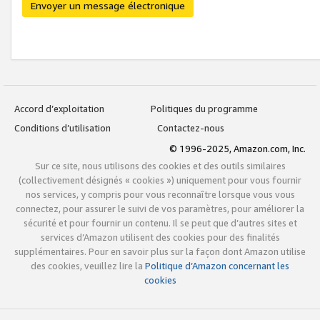
Envoyer un message électronique
Accord d’exploitation
Politiques du programme
Conditions d’utilisation
Contactez-nous
© 1996-2025, Amazon.com, Inc.
Sur ce site, nous utilisons des cookies et des outils similaires
(collectivement désignés « cookies ») uniquement pour vous fournir
nos services, y compris pour vous reconnaître lorsque vous vous
connectez, pour assurer le suivi de vos paramètres, pour améliorer la
sécurité et pour fournir un contenu. Il se peut que d’autres sites et
services d’Amazon utilisent des cookies pour des finalités
supplémentaires. Pour en savoir plus sur la façon dont Amazon utilise
des cookies, veuillez lire la
Politique d’Amazon concernant les
cookies