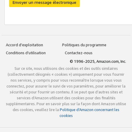
Envoyer un message électronique
Accord d’exploitation
Politiques du programme
Conditions d’utilisation
Contactez-nous
© 1996-2025, Amazon.com, Inc.
Sur ce site, nous utilisons des cookies et des outils similaires
(collectivement désignés « cookies ») uniquement pour vous fournir
nos services, y compris pour vous reconnaître lorsque vous vous
connectez, pour assurer le suivi de vos paramètres, pour améliorer la
sécurité et pour fournir un contenu. Il se peut que d’autres sites et
services d’Amazon utilisent des cookies pour des finalités
supplémentaires. Pour en savoir plus sur la façon dont Amazon utilise
des cookies, veuillez lire la
Politique d’Amazon concernant les
cookies