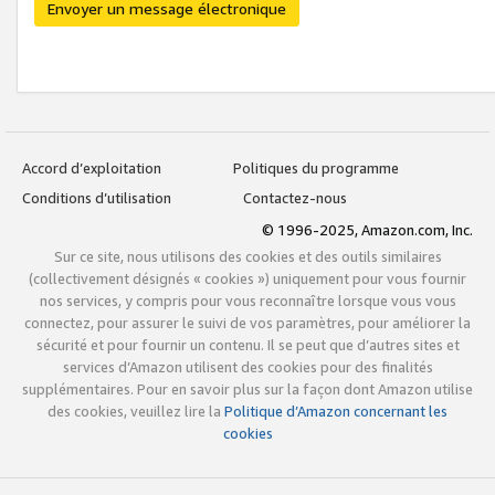
Envoyer un message électronique
Accord d’exploitation
Politiques du programme
Conditions d’utilisation
Contactez-nous
© 1996-2025, Amazon.com, Inc.
Sur ce site, nous utilisons des cookies et des outils similaires
(collectivement désignés « cookies ») uniquement pour vous fournir
nos services, y compris pour vous reconnaître lorsque vous vous
connectez, pour assurer le suivi de vos paramètres, pour améliorer la
sécurité et pour fournir un contenu. Il se peut que d’autres sites et
services d’Amazon utilisent des cookies pour des finalités
supplémentaires. Pour en savoir plus sur la façon dont Amazon utilise
des cookies, veuillez lire la
Politique d’Amazon concernant les
cookies