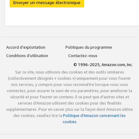
Envoyer un message électronique
Accord d’exploitation
Politiques du programme
Conditions d’utilisation
Contactez-nous
© 1996-2025, Amazon.com, Inc.
Sur ce site, nous utilisons des cookies et des outils similaires
(collectivement désignés « cookies ») uniquement pour vous fournir
nos services, y compris pour vous reconnaître lorsque vous vous
connectez, pour assurer le suivi de vos paramètres, pour améliorer la
sécurité et pour fournir un contenu. Il se peut que d’autres sites et
services d’Amazon utilisent des cookies pour des finalités
supplémentaires. Pour en savoir plus sur la façon dont Amazon utilise
des cookies, veuillez lire la
Politique d’Amazon concernant les
cookies