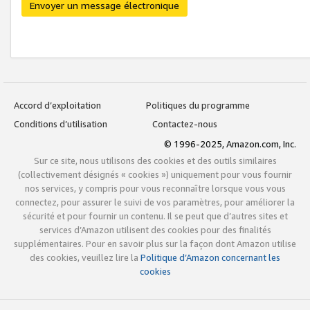
Envoyer un message électronique
Accord d’exploitation
Politiques du programme
Conditions d’utilisation
Contactez-nous
© 1996-2025, Amazon.com, Inc.
Sur ce site, nous utilisons des cookies et des outils similaires
(collectivement désignés « cookies ») uniquement pour vous fournir
nos services, y compris pour vous reconnaître lorsque vous vous
connectez, pour assurer le suivi de vos paramètres, pour améliorer la
sécurité et pour fournir un contenu. Il se peut que d’autres sites et
services d’Amazon utilisent des cookies pour des finalités
supplémentaires. Pour en savoir plus sur la façon dont Amazon utilise
des cookies, veuillez lire la
Politique d’Amazon concernant les
cookies