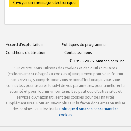
Envoyer un message électronique
Accord d’exploitation
Politiques du programme
Conditions d’utilisation
Contactez-nous
© 1996-2025, Amazon.com, Inc.
Sur ce site, nous utilisons des cookies et des outils similaires
(collectivement désignés « cookies ») uniquement pour vous fournir
nos services, y compris pour vous reconnaître lorsque vous vous
connectez, pour assurer le suivi de vos paramètres, pour améliorer la
sécurité et pour fournir un contenu. Il se peut que d’autres sites et
services d’Amazon utilisent des cookies pour des finalités
supplémentaires. Pour en savoir plus sur la façon dont Amazon utilise
des cookies, veuillez lire la
Politique d’Amazon concernant les
cookies