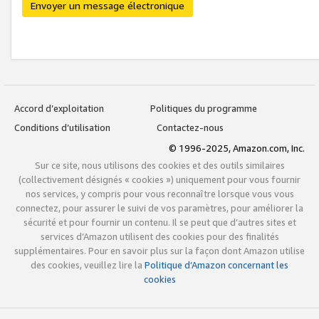
Envoyer un message électronique
Accord d’exploitation
Politiques du programme
Conditions d’utilisation
Contactez-nous
© 1996-2025, Amazon.com, Inc.
Sur ce site, nous utilisons des cookies et des outils similaires
(collectivement désignés « cookies ») uniquement pour vous fournir
nos services, y compris pour vous reconnaître lorsque vous vous
connectez, pour assurer le suivi de vos paramètres, pour améliorer la
sécurité et pour fournir un contenu. Il se peut que d’autres sites et
services d’Amazon utilisent des cookies pour des finalités
supplémentaires. Pour en savoir plus sur la façon dont Amazon utilise
des cookies, veuillez lire la
Politique d’Amazon concernant les
cookies