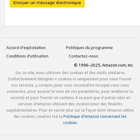
Envoyer un message électronique
Accord d’exploitation
Politiques du programme
Conditions d’utilisation
Contactez-nous
© 1996-2025, Amazon.com, Inc.
Sur ce site, nous utilisons des cookies et des outils similaires
(collectivement désignés « cookies ») uniquement pour vous fournir
nos services, y compris pour vous reconnaître lorsque vous vous
connectez, pour assurer le suivi de vos paramètres, pour améliorer la
sécurité et pour fournir un contenu. Il se peut que d’autres sites et
services d’Amazon utilisent des cookies pour des finalités
supplémentaires. Pour en savoir plus sur la façon dont Amazon utilise
des cookies, veuillez lire la
Politique d’Amazon concernant les
cookies