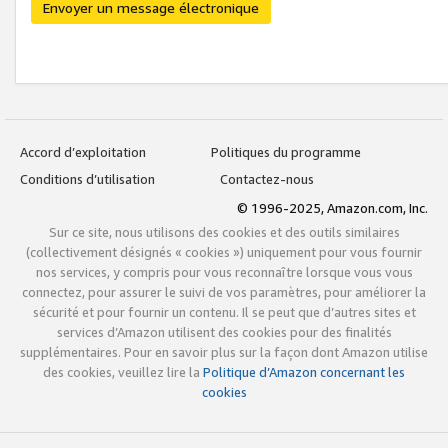
Envoyer un message électronique
Accord d’exploitation
Politiques du programme
Conditions d’utilisation
Contactez-nous
© 1996-2025, Amazon.com, Inc.
Sur ce site, nous utilisons des cookies et des outils similaires
(collectivement désignés « cookies ») uniquement pour vous fournir
nos services, y compris pour vous reconnaître lorsque vous vous
connectez, pour assurer le suivi de vos paramètres, pour améliorer la
sécurité et pour fournir un contenu. Il se peut que d’autres sites et
services d’Amazon utilisent des cookies pour des finalités
supplémentaires. Pour en savoir plus sur la façon dont Amazon utilise
des cookies, veuillez lire la
Politique d’Amazon concernant les
cookies