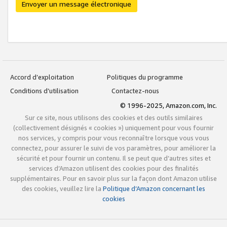
Envoyer un message électronique
Accord d’exploitation
Politiques du programme
Conditions d’utilisation
Contactez-nous
© 1996-2025, Amazon.com, Inc.
Sur ce site, nous utilisons des cookies et des outils similaires
(collectivement désignés « cookies ») uniquement pour vous fournir
nos services, y compris pour vous reconnaître lorsque vous vous
connectez, pour assurer le suivi de vos paramètres, pour améliorer la
sécurité et pour fournir un contenu. Il se peut que d’autres sites et
services d’Amazon utilisent des cookies pour des finalités
supplémentaires. Pour en savoir plus sur la façon dont Amazon utilise
des cookies, veuillez lire la
Politique d’Amazon concernant les
cookies