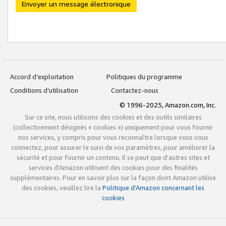
Envoyer un message électronique
Accord d’exploitation
Politiques du programme
Conditions d’utilisation
Contactez-nous
© 1996-2025, Amazon.com, Inc.
Sur ce site, nous utilisons des cookies et des outils similaires
(collectivement désignés « cookies ») uniquement pour vous fournir
nos services, y compris pour vous reconnaître lorsque vous vous
connectez, pour assurer le suivi de vos paramètres, pour améliorer la
sécurité et pour fournir un contenu. Il se peut que d’autres sites et
services d’Amazon utilisent des cookies pour des finalités
supplémentaires. Pour en savoir plus sur la façon dont Amazon utilise
des cookies, veuillez lire la
Politique d’Amazon concernant les
cookies