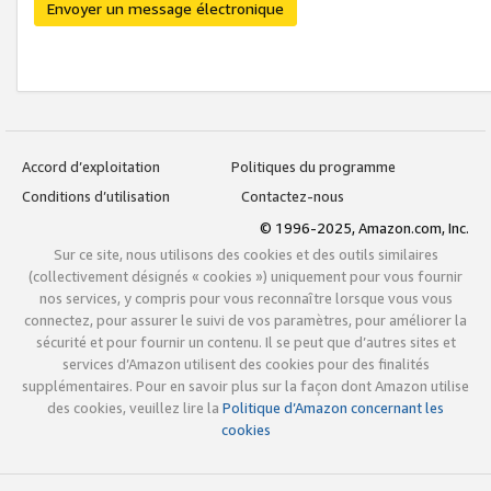
Envoyer un message électronique
Accord d’exploitation
Politiques du programme
Conditions d’utilisation
Contactez-nous
© 1996-2025, Amazon.com, Inc.
Sur ce site, nous utilisons des cookies et des outils similaires
(collectivement désignés « cookies ») uniquement pour vous fournir
nos services, y compris pour vous reconnaître lorsque vous vous
connectez, pour assurer le suivi de vos paramètres, pour améliorer la
sécurité et pour fournir un contenu. Il se peut que d’autres sites et
services d’Amazon utilisent des cookies pour des finalités
supplémentaires. Pour en savoir plus sur la façon dont Amazon utilise
des cookies, veuillez lire la
Politique d’Amazon concernant les
cookies