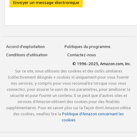
Envoyer un message électronique
Accord d’exploitation
Politiques du programme
Conditions d’utilisation
Contactez-nous
© 1996-2025, Amazon.com, Inc.
Sur ce site, nous utilisons des cookies et des outils similaires
(collectivement désignés « cookies ») uniquement pour vous fournir
nos services, y compris pour vous reconnaître lorsque vous vous
connectez, pour assurer le suivi de vos paramètres, pour améliorer la
sécurité et pour fournir un contenu. Il se peut que d’autres sites et
services d’Amazon utilisent des cookies pour des finalités
supplémentaires. Pour en savoir plus sur la façon dont Amazon utilise
des cookies, veuillez lire la
Politique d’Amazon concernant les
cookies