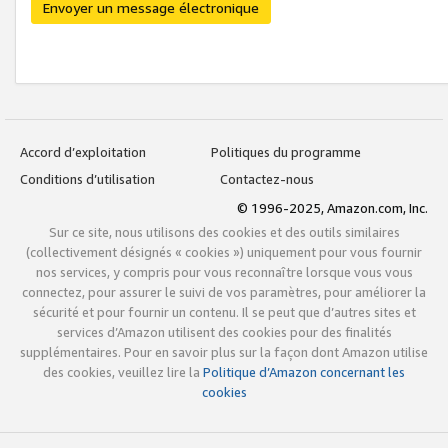
Envoyer un message électronique
Accord d’exploitation
Politiques du programme
Conditions d’utilisation
Contactez-nous
© 1996-2025, Amazon.com, Inc.
Sur ce site, nous utilisons des cookies et des outils similaires
(collectivement désignés « cookies ») uniquement pour vous fournir
nos services, y compris pour vous reconnaître lorsque vous vous
connectez, pour assurer le suivi de vos paramètres, pour améliorer la
sécurité et pour fournir un contenu. Il se peut que d’autres sites et
services d’Amazon utilisent des cookies pour des finalités
supplémentaires. Pour en savoir plus sur la façon dont Amazon utilise
des cookies, veuillez lire la
Politique d’Amazon concernant les
cookies