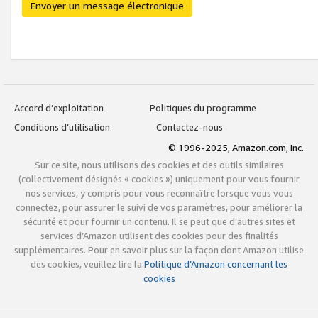
Envoyer un message électronique
Accord d’exploitation
Politiques du programme
Conditions d’utilisation
Contactez-nous
© 1996-2025, Amazon.com, Inc.
Sur ce site, nous utilisons des cookies et des outils similaires
(collectivement désignés « cookies ») uniquement pour vous fournir
nos services, y compris pour vous reconnaître lorsque vous vous
connectez, pour assurer le suivi de vos paramètres, pour améliorer la
sécurité et pour fournir un contenu. Il se peut que d’autres sites et
services d’Amazon utilisent des cookies pour des finalités
supplémentaires. Pour en savoir plus sur la façon dont Amazon utilise
des cookies, veuillez lire la
Politique d’Amazon concernant les
cookies