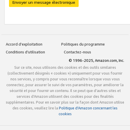
Envoyer un message électronique
Accord d’exploitation
Politiques du programme
Conditions d’utilisation
Contactez-nous
© 1996-2025, Amazon.com, Inc.
Sur ce site, nous utilisons des cookies et des outils similaires
(collectivement désignés « cookies ») uniquement pour vous fournir
nos services, y compris pour vous reconnaître lorsque vous vous
connectez, pour assurer le suivi de vos paramètres, pour améliorer la
sécurité et pour fournir un contenu. Il se peut que d’autres sites et
services d’Amazon utilisent des cookies pour des finalités
supplémentaires. Pour en savoir plus sur la façon dont Amazon utilise
des cookies, veuillez lire la
Politique d’Amazon concernant les
cookies