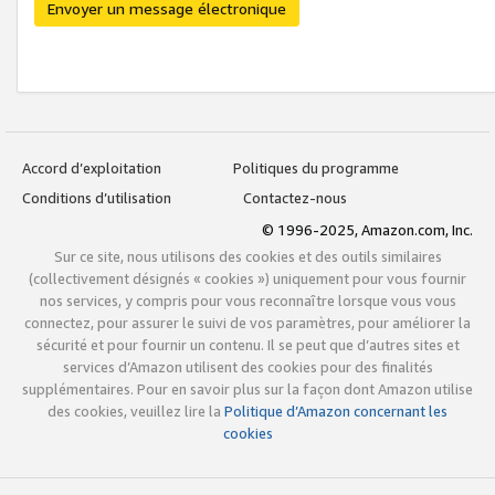
Envoyer un message électronique
Accord d’exploitation
Politiques du programme
Conditions d’utilisation
Contactez-nous
© 1996-2025, Amazon.com, Inc.
Sur ce site, nous utilisons des cookies et des outils similaires
(collectivement désignés « cookies ») uniquement pour vous fournir
nos services, y compris pour vous reconnaître lorsque vous vous
connectez, pour assurer le suivi de vos paramètres, pour améliorer la
sécurité et pour fournir un contenu. Il se peut que d’autres sites et
services d’Amazon utilisent des cookies pour des finalités
supplémentaires. Pour en savoir plus sur la façon dont Amazon utilise
des cookies, veuillez lire la
Politique d’Amazon concernant les
cookies