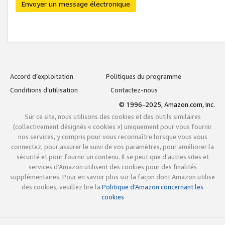
Envoyer un message électronique
Accord d’exploitation
Politiques du programme
Conditions d’utilisation
Contactez-nous
© 1996-2025, Amazon.com, Inc.
Sur ce site, nous utilisons des cookies et des outils similaires
(collectivement désignés « cookies ») uniquement pour vous fournir
nos services, y compris pour vous reconnaître lorsque vous vous
connectez, pour assurer le suivi de vos paramètres, pour améliorer la
sécurité et pour fournir un contenu. Il se peut que d’autres sites et
services d’Amazon utilisent des cookies pour des finalités
supplémentaires. Pour en savoir plus sur la façon dont Amazon utilise
des cookies, veuillez lire la
Politique d’Amazon concernant les
cookies