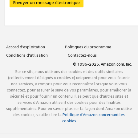
Envoyer un message électronique
Accord d’exploitation
Politiques du programme
Conditions d’utilisation
Contactez-nous
© 1996-2025, Amazon.com, Inc.
Sur ce site, nous utilisons des cookies et des outils similaires
(collectivement désignés « cookies ») uniquement pour vous fournir
nos services, y compris pour vous reconnaître lorsque vous vous
connectez, pour assurer le suivi de vos paramètres, pour améliorer la
sécurité et pour fournir un contenu. Il se peut que d’autres sites et
services d’Amazon utilisent des cookies pour des finalités
supplémentaires. Pour en savoir plus sur la façon dont Amazon utilise
des cookies, veuillez lire la
Politique d’Amazon concernant les
cookies