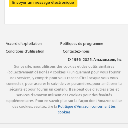
Envoyer un message électronique
Accord d’exploitation
Politiques du programme
Conditions d’utilisation
Contactez-nous
© 1996-2025, Amazon.com, Inc.
Sur ce site, nous utilisons des cookies et des outils similaires
(collectivement désignés « cookies ») uniquement pour vous fournir
nos services, y compris pour vous reconnaître lorsque vous vous
connectez, pour assurer le suivi de vos paramètres, pour améliorer la
sécurité et pour fournir un contenu. Il se peut que d’autres sites et
services d’Amazon utilisent des cookies pour des finalités
supplémentaires. Pour en savoir plus sur la façon dont Amazon utilise
des cookies, veuillez lire la
Politique d’Amazon concernant les
cookies