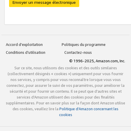
Envoyer un message électronique
Accord d’exploitation
Politiques du programme
Conditions d’utilisation
Contactez-nous
© 1996-2025, Amazon.com, Inc.
Sur ce site, nous utilisons des cookies et des outils similaires
(collectivement désignés « cookies ») uniquement pour vous fournir
nos services, y compris pour vous reconnaître lorsque vous vous
connectez, pour assurer le suivi de vos paramètres, pour améliorer la
sécurité et pour fournir un contenu. Il se peut que d’autres sites et
services d’Amazon utilisent des cookies pour des finalités
supplémentaires. Pour en savoir plus sur la façon dont Amazon utilise
des cookies, veuillez lire la
Politique d’Amazon concernant les
cookies