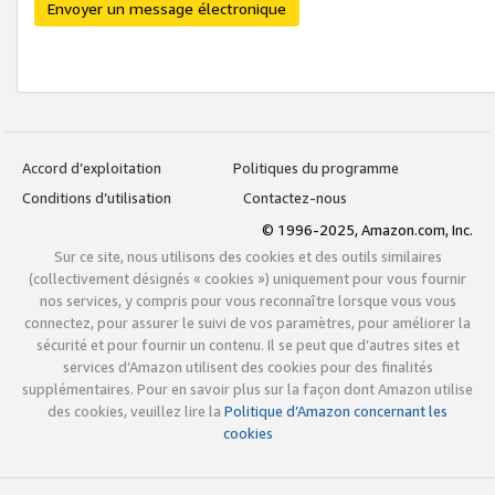
Envoyer un message électronique
Accord d’exploitation
Politiques du programme
Conditions d’utilisation
Contactez-nous
© 1996-2025, Amazon.com, Inc.
Sur ce site, nous utilisons des cookies et des outils similaires
(collectivement désignés « cookies ») uniquement pour vous fournir
nos services, y compris pour vous reconnaître lorsque vous vous
connectez, pour assurer le suivi de vos paramètres, pour améliorer la
sécurité et pour fournir un contenu. Il se peut que d’autres sites et
services d’Amazon utilisent des cookies pour des finalités
supplémentaires. Pour en savoir plus sur la façon dont Amazon utilise
des cookies, veuillez lire la
Politique d’Amazon concernant les
cookies