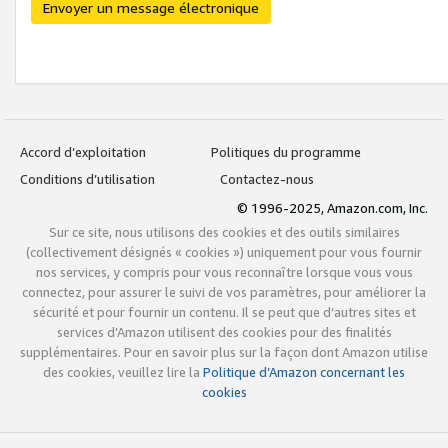
Envoyer un message électronique
Accord d’exploitation
Politiques du programme
Conditions d’utilisation
Contactez-nous
© 1996-2025, Amazon.com, Inc.
Sur ce site, nous utilisons des cookies et des outils similaires
(collectivement désignés « cookies ») uniquement pour vous fournir
nos services, y compris pour vous reconnaître lorsque vous vous
connectez, pour assurer le suivi de vos paramètres, pour améliorer la
sécurité et pour fournir un contenu. Il se peut que d’autres sites et
services d’Amazon utilisent des cookies pour des finalités
supplémentaires. Pour en savoir plus sur la façon dont Amazon utilise
des cookies, veuillez lire la
Politique d’Amazon concernant les
cookies