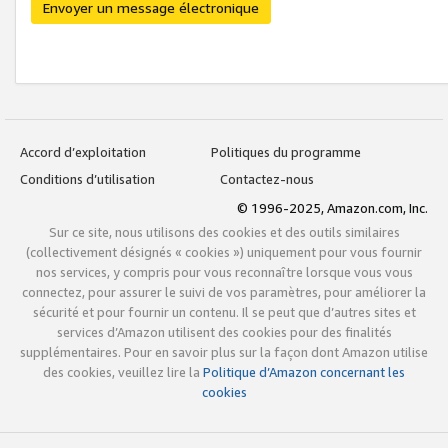
Envoyer un message électronique
Accord d’exploitation
Politiques du programme
Conditions d’utilisation
Contactez-nous
© 1996-2025, Amazon.com, Inc.
Sur ce site, nous utilisons des cookies et des outils similaires
(collectivement désignés « cookies ») uniquement pour vous fournir
nos services, y compris pour vous reconnaître lorsque vous vous
connectez, pour assurer le suivi de vos paramètres, pour améliorer la
sécurité et pour fournir un contenu. Il se peut que d’autres sites et
services d’Amazon utilisent des cookies pour des finalités
supplémentaires. Pour en savoir plus sur la façon dont Amazon utilise
des cookies, veuillez lire la
Politique d’Amazon concernant les
cookies