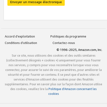
Envoyer un message électronique
Accord d’exploitation
Politiques du programme
Conditions d’utilisation
Contactez-nous
© 1996-2025, Amazon.com, Inc.
Sur ce site, nous utilisons des cookies et des outils similaires
(collectivement désignés « cookies ») uniquement pour vous fournir
nos services, y compris pour vous reconnaître lorsque vous vous
connectez, pour assurer le suivi de vos paramètres, pour améliorer la
sécurité et pour fournir un contenu. Il se peut que d’autres sites et
services d’Amazon utilisent des cookies pour des finalités
supplémentaires. Pour en savoir plus sur la façon dont Amazon utilise
des cookies, veuillez lire la
Politique d’Amazon concernant les
cookies