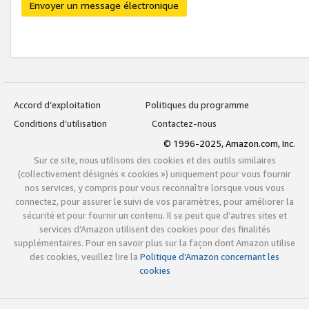
Envoyer un message électronique
Accord d’exploitation
Politiques du programme
Conditions d’utilisation
Contactez-nous
© 1996-2025, Amazon.com, Inc.
Sur ce site, nous utilisons des cookies et des outils similaires
(collectivement désignés « cookies ») uniquement pour vous fournir
nos services, y compris pour vous reconnaître lorsque vous vous
connectez, pour assurer le suivi de vos paramètres, pour améliorer la
sécurité et pour fournir un contenu. Il se peut que d’autres sites et
services d’Amazon utilisent des cookies pour des finalités
supplémentaires. Pour en savoir plus sur la façon dont Amazon utilise
des cookies, veuillez lire la
Politique d’Amazon concernant les
cookies