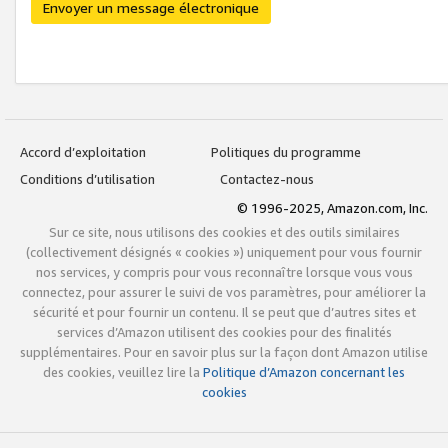
Envoyer un message électronique
Accord d’exploitation
Politiques du programme
Conditions d’utilisation
Contactez-nous
© 1996-2025, Amazon.com, Inc.
Sur ce site, nous utilisons des cookies et des outils similaires
(collectivement désignés « cookies ») uniquement pour vous fournir
nos services, y compris pour vous reconnaître lorsque vous vous
connectez, pour assurer le suivi de vos paramètres, pour améliorer la
sécurité et pour fournir un contenu. Il se peut que d’autres sites et
services d’Amazon utilisent des cookies pour des finalités
supplémentaires. Pour en savoir plus sur la façon dont Amazon utilise
des cookies, veuillez lire la
Politique d’Amazon concernant les
cookies