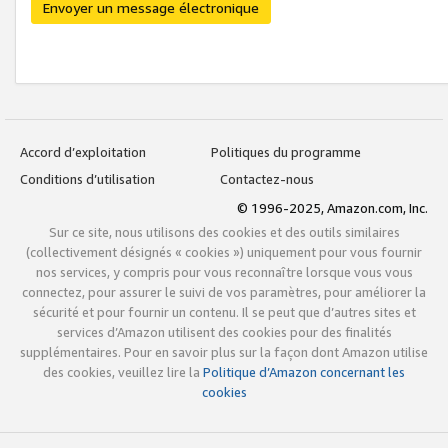
Envoyer un message électronique
Accord d’exploitation
Politiques du programme
Conditions d’utilisation
Contactez-nous
© 1996-2025, Amazon.com, Inc.
Sur ce site, nous utilisons des cookies et des outils similaires
(collectivement désignés « cookies ») uniquement pour vous fournir
nos services, y compris pour vous reconnaître lorsque vous vous
connectez, pour assurer le suivi de vos paramètres, pour améliorer la
sécurité et pour fournir un contenu. Il se peut que d’autres sites et
services d’Amazon utilisent des cookies pour des finalités
supplémentaires. Pour en savoir plus sur la façon dont Amazon utilise
des cookies, veuillez lire la
Politique d’Amazon concernant les
cookies