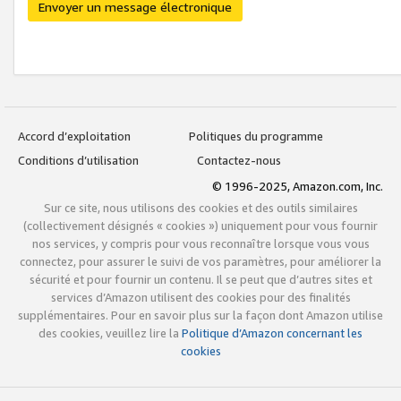
Envoyer un message électronique
Accord d’exploitation
Politiques du programme
Conditions d’utilisation
Contactez-nous
© 1996-2025, Amazon.com, Inc.
Sur ce site, nous utilisons des cookies et des outils similaires
(collectivement désignés « cookies ») uniquement pour vous fournir
nos services, y compris pour vous reconnaître lorsque vous vous
connectez, pour assurer le suivi de vos paramètres, pour améliorer la
sécurité et pour fournir un contenu. Il se peut que d’autres sites et
services d’Amazon utilisent des cookies pour des finalités
supplémentaires. Pour en savoir plus sur la façon dont Amazon utilise
des cookies, veuillez lire la
Politique d’Amazon concernant les
cookies