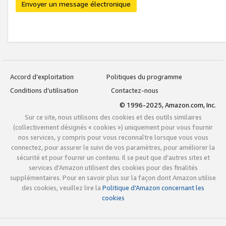
Envoyer un message électronique
Accord d’exploitation
Politiques du programme
Conditions d’utilisation
Contactez-nous
© 1996-2025, Amazon.com, Inc.
Sur ce site, nous utilisons des cookies et des outils similaires
(collectivement désignés « cookies ») uniquement pour vous fournir
nos services, y compris pour vous reconnaître lorsque vous vous
connectez, pour assurer le suivi de vos paramètres, pour améliorer la
sécurité et pour fournir un contenu. Il se peut que d’autres sites et
services d’Amazon utilisent des cookies pour des finalités
supplémentaires. Pour en savoir plus sur la façon dont Amazon utilise
des cookies, veuillez lire la
Politique d’Amazon concernant les
cookies