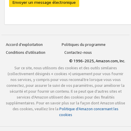
Envoyer un message électronique
Accord d’exploitation
Politiques du programme
Conditions d’utilisation
Contactez-nous
© 1996-2025, Amazon.com, Inc.
Sur ce site, nous utilisons des cookies et des outils similaires
(collectivement désignés « cookies ») uniquement pour vous fournir
nos services, y compris pour vous reconnaître lorsque vous vous
connectez, pour assurer le suivi de vos paramètres, pour améliorer la
sécurité et pour fournir un contenu. Il se peut que d’autres sites et
services d’Amazon utilisent des cookies pour des finalités
supplémentaires. Pour en savoir plus sur la façon dont Amazon utilise
des cookies, veuillez lire la
Politique d’Amazon concernant les
cookies